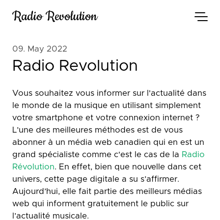
Radio Revolution
09. May 2022
Radio Revolution
Vous souhaitez vous informer sur l'actualité dans
le monde de la musique en utilisant simplement
votre smartphone et votre connexion internet ?
L’une des meilleures méthodes est de vous
abonner à un média web canadien qui en est un
grand spécialiste comme c'est le cas de la
Radio
Révolution
. En effet, bien que nouvelle dans cet
univers, cette page digitale a su s’affirmer.
Aujourd’hui, elle fait partie des meilleurs médias
web qui informent gratuitement le public sur
l’actualité musicale.