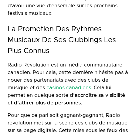
d’avoir une vue d’ensemble sur les prochains
festivals musicaux.
La Promotion Des Rythmes
Musicaux De Ses Clubbings Les
Plus Connus
Radio Révolution est un média communautaire
canadien. Pour cela, cette dernière n’hésite pas à
nouer des partenariats avec des clubs de
musique et des
casinos canadiens
. Cela lui
permet en quelque sorte
d’accroître sa visibilité
et d’attirer plus de personnes.
Pour que ce pari soit gagnant-gagnant, Radio
révolution met sur la scène ces clubs de musique
sur sa page digitale. Cette mise sous les feux des