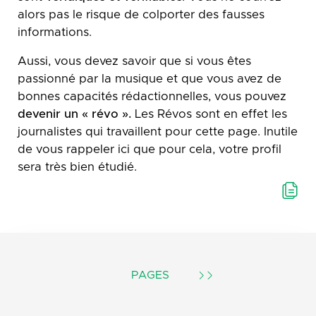
alors pas le risque de colporter des fausses
informations.
Aussi, vous devez savoir que si vous êtes
passionné par la musique et que vous avez de
bonnes capacités rédactionnelles, vous pouvez
devenir un « révo ».
Les Révos sont en effet les
journalistes qui travaillent pour cette page. Inutile
de vous rappeler ici que pour cela, votre profil
sera très bien étudié.
PAGES
T