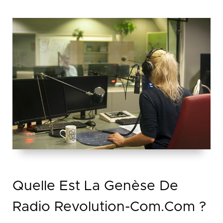
Quelle Est La Genèse De
Radio Revolution-Com.com ?