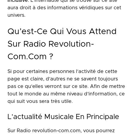
inclusive
. L’internaute qui se trouve sur ce site
aura droit à des informations véridiques sur cet
univers.
Qu’est-Ce Qui Vous Attend
Sur Radio Revolution-
Com.com ?
Si pour certaines personnes l’activité de cette
page est claire, d’autres ne se savent toujours
pas ce qu’elles verront sur ce site. Afin de mettre
tout le monde au même niveau d’information, ce
qui suit vous sera très utile.
L’actualité Musicale En Principale
Sur Radio revolution-com.com, vous pourrez