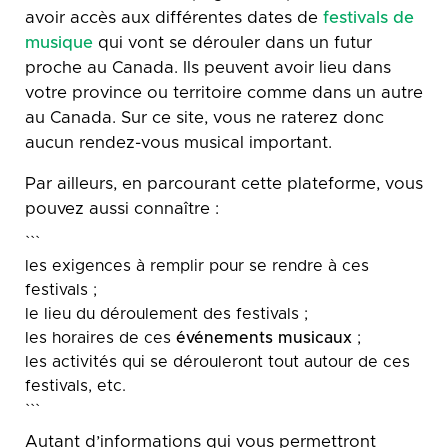
avoir accès aux différentes dates de
festivals de
musique
qui vont se dérouler dans un futur
proche au Canada. Ils peuvent avoir lieu dans
votre province ou territoire comme dans un autre
au Canada. Sur ce site, vous ne raterez donc
aucun rendez-vous musical important.
Par ailleurs, en parcourant cette plateforme, vous
pouvez aussi connaître :
```
les exigences à remplir pour se rendre à ces
festivals ;
le lieu du déroulement des festivals ;
les horaires de ces
événements musicaux
;
les activités qui se dérouleront tout autour de ces
festivals, etc.
```
Autant d’informations qui vous permettront