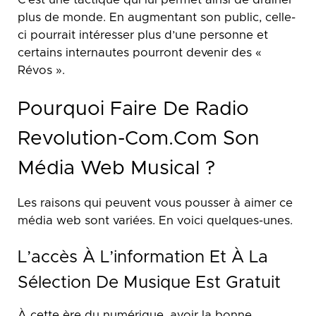
plus de monde. En augmentant son public, celle-
ci pourrait intéresser plus d’une personne et
certains internautes pourront devenir des «
Révos ».
Pourquoi Faire De Radio
Revolution-Com.com Son
Média Web Musical ?
Les raisons qui peuvent vous pousser à aimer ce
média web sont variées. En voici quelques-unes.
L’accès À L’information Et À La
Sélection De Musique Est Gratuit
À cette ère du numérique, avoir la bonne