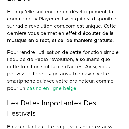
Bien qu’elle soit encore en développement, la
commande « Player en live » qui est disponible
sur radio revolution-com.com est unique. Cette
dernière vous permet en effet
d’écouter de la
musique en direct, et ce, de manière gratuite.
Pour rendre l’utilisation de cette fonction simple,
l’équipe de Radio révolution, a souhaité que
cette fonction soit facile d’accès. Ainsi, vous
pouvez en faire usage aussi bien avec votre
smartphone qu’avec votre ordinateur, comme
pour un
casino en ligne belge
.
Les Dates Importantes Des
Festivals
En accédant à cette page, vous pourrez aussi