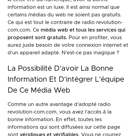
information est un luxe. Il est ainsi normal que
certains médias du web ne soient pas gratuits.
Ce qui est tout le contraire de radio revolution-
com.com. Ce
média web et tous les services qui
proposent sont gratuits.
Pour en profiter, vous
aurez juste besoin de votre connexion internet et
d’un appareil adapté. N’est-ce pas magique ?
La Possibilité D’avoir La Bonne
Information Et D’intégrer L’équipe
De Ce Média Web
Comme un autre avantage d’adopté radio
revolution-com.com, vous avez l’accès à la
bonne information
.
En effet, toutes les
informations qui sont diffusées sur cette page
sont
véridiques et vérifiables
. Vous ne courrez