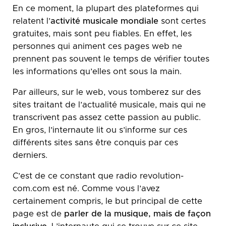
En ce moment, la plupart des plateformes qui
relatent l’
activité musicale mondiale
sont certes
gratuites, mais sont peu fiables. En effet, les
personnes qui animent ces pages web ne
prennent pas souvent le temps de vérifier toutes
les informations qu’elles ont sous la main.
Par ailleurs, sur le web, vous tomberez sur des
sites traitant de l’actualité musicale, mais qui ne
transcrivent pas assez cette passion au public.
En gros, l’internaute lit ou s’informe sur ces
différents sites sans être conquis par ces
derniers.
C’est de ce constant que radio revolution-
com.com est né. Comme vous l’avez
certainement compris, le but principal de cette
page est de
parler de la musique, mais de façon