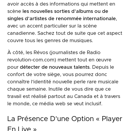
avoir accès à des informations qui mettent en
scène
les nouvelles sorties d’albums ou de
singles d’artistes de renommée internationale
,
avec un accent particulier sur la scène
canadienne. Sachez tout de suite que cet aspect
couvre tous les genres de musiques.
À côté, les Révos (journalistes de Radio
revolution-com.com) mettent tout en œuvre
pour
détecter de nouveaux talents
. Depuis le
confort de votre siège, vous pourrez donc
connaître l’identité nouvelle perle rare musicale
chaque semaine. Inutile de vous dire que ce
travail est réalisé partout au Canada et à travers
le monde, ce média web se veut inclusif.
La Présence D’une Option « Player
En Live »