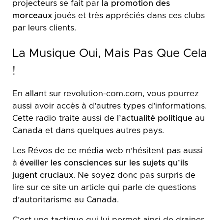
projecteurs se fait par
la promotion des
morceaux
joués et très appréciés dans ces clubs
par leurs clients.
La Musique Oui, Mais Pas Que Cela
!
En allant sur revolution-com.com, vous pourrez
aussi avoir accès à d’autres types d’informations.
Cette radio traite aussi de
l’actualité politique
au
Canada et dans quelques autres pays.
Les Révos de ce média web n’hésitent pas aussi
à
éveiller les consciences sur les sujets qu’ils
jugent cruciaux
. Ne soyez donc pas surpris de
lire sur ce site un article qui parle de questions
d’autoritarisme au Canada.
C’est une tactique qui lui permet ainsi de drainer