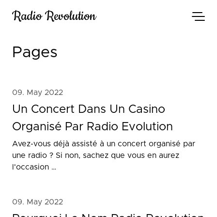
Radio Revolution
Pages
09. May 2022
Un Concert Dans Un Casino
Organisé Par Radio Evolution
Avez-vous déjà assisté à un concert organisé par
une radio ? Si non, sachez que vous en aurez
l'occasion …
09. May 2022