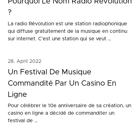
Pourquoi Le Nom Radio Revolution
?
La radio Révolution est une station radiophonique
qui diffuse gratuitement de la musique en continu
sur internet. C’est une station qui se veut …
28. April 2022
Un Festival De Musique
Commandité Par Un Casino En
Ligne
Pour célébrer le 10e anniversaire de sa création, un
casino en ligne a décidé de commanditer un
festival de …